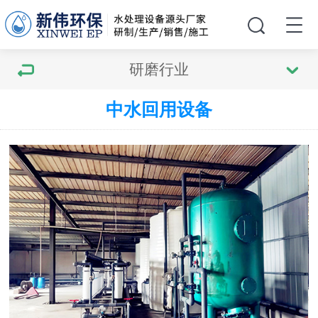
研磨行业
中水回用设备