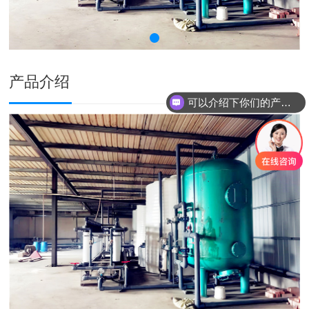
产品介绍
可以介绍下你们的产品么